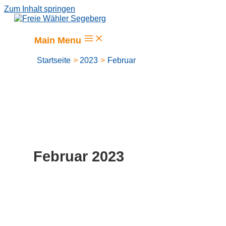
Zum Inhalt springen
Main Menu
Startseite
2023
Februar
Februar 2023