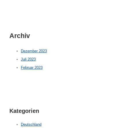
Archiv
Dezember 2023
Juli 2023
Februar 2023
Kategorien
Deutschland