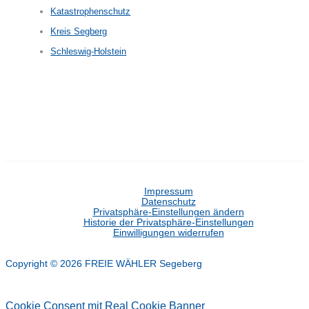
Katastrophenschutz
Kreis Segberg
Schleswig-Holstein
Impressum
Datenschutz
Privatsphäre-Einstellungen ändern
Historie der Privatsphäre-Einstellungen
Einwilligungen widerrufen
Copyright © 2026 FREIE WÄHLER Segeberg
Cookie Consent mit Real Cookie Banner