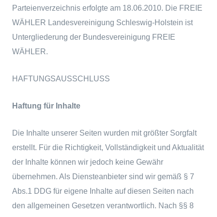
Parteienverzeichnis erfolgte am 18.06.2010. Die FREIE
WÄHLER Landesvereinigung Schleswig-Holstein ist
Untergliederung der Bundesvereinigung FREIE
WÄHLER.
HAFTUNGSAUSSCHLUSS
Haftung für Inhalte
Die Inhalte unserer Seiten wurden mit größter Sorgfalt
erstellt. Für die Richtigkeit, Vollständigkeit und Aktualität
der Inhalte können wir jedoch keine Gewähr
übernehmen. Als Diensteanbieter sind wir gemäß § 7
Abs.1 DDG für eigene Inhalte auf diesen Seiten nach
den allgemeinen Gesetzen verantwortlich. Nach §§ 8