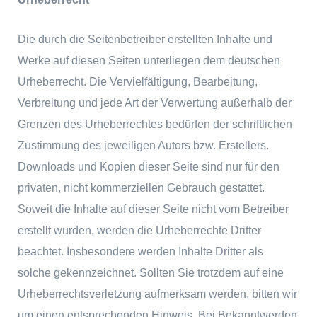
Die durch die Seitenbetreiber erstellten Inhalte und
Werke auf diesen Seiten unterliegen dem deutschen
Urheberrecht. Die Vervielfältigung, Bearbeitung,
Verbreitung und jede Art der Verwertung außerhalb der
Grenzen des Urheberrechtes bedürfen der schriftlichen
Zustimmung des jeweiligen Autors bzw. Erstellers.
Downloads und Kopien dieser Seite sind nur für den
privaten, nicht kommerziellen Gebrauch gestattet.
Soweit die Inhalte auf dieser Seite nicht vom Betreiber
erstellt wurden, werden die Urheberrechte Dritter
beachtet. Insbesondere werden Inhalte Dritter als
solche gekennzeichnet. Sollten Sie trotzdem auf eine
Urheberrechtsverletzung aufmerksam werden, bitten wir
um einen entsprechenden Hinweis. Bei Bekanntwerden