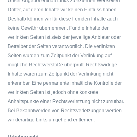
Unser Angebot enthält Links zu externen Webseiten
Dritter, auf deren Inhalte wir keinen Einfluss haben.
Deshalb können wir für diese fremden Inhalte auch
keine Gewähr übernehmen. Für die Inhalte der
verlinkten Seiten ist stets der jeweilige Anbieter oder
Betreiber der Seiten verantwortlich. Die verlinkten
Seiten wurden zum Zeitpunkt der Verlinkung auf
mögliche Rechtsverstöße überprüft. Rechtswidrige
Inhalte waren zum Zeitpunkt der Verlinkung nicht
erkennbar. Eine permanente inhaltliche Kontrolle der
verlinkten Seiten ist jedoch ohne konkrete
Anhaltspunkte einer Rechtsverletzung nicht zumutbar.
Bei Bekanntwerden von Rechtsverletzungen werden
wir derartige Links umgehend entfernen.
Urheberrecht