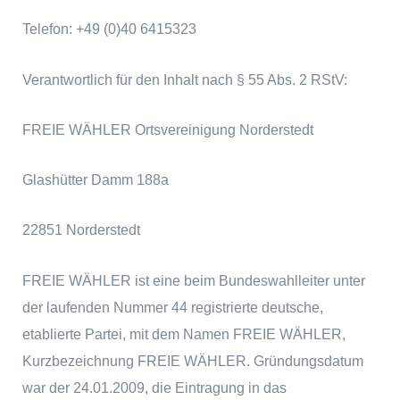
Telefon: +49 (0)40 6415323
Verantwortlich für den Inhalt nach § 55 Abs. 2 RStV:
FREIE WÄHLER Ortsvereinigung Norderstedt
Glashütter Damm 188a
22851 Norderstedt
FREIE WÄHLER ist eine beim Bundeswahlleiter unter
der laufenden Nummer 44 registrierte deutsche,
etablierte Partei, mit dem Namen FREIE WÄHLER,
Kurzbezeichnung FREIE WÄHLER. Gründungsdatum
war der 24.01.2009, die Eintragung in das