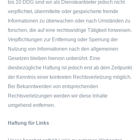
bis 10 DDG sind wir als Diensteanbieter jedoch nicht
verpflichtet, übermittelte oder gespeicherte fremde
Informationen zu überwachen oder nach Umständen zu
forschen, die auf eine rechtswidrige Tätigkeit hinweisen.
Verpflichtungen zur Entfernung oder Sperrung der
Nutzung von Informationen nach den allgemeinen
Gesetzen bleiben hiervon unberührt. Eine
diesbezügliche Haftung ist jedoch erst ab dem Zeitpunkt
der Kenntnis einer konkreten Rechtsverletzung möglich.
Bei Bekanntwerden von entsprechenden
Rechtsverletzungen werden wir diese Inhalte
umgehend entfernen.
Haftung für Links